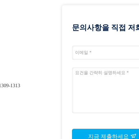
문의사항을 직접 저
09-1313
지금 제출하세요