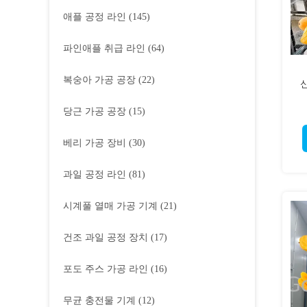
애플 공정 라인
(145)
파인애플 취급 라인
(64)
복숭아 가공 공장
(22)
당근 가공 공장
(15)
베리 가공 장비
(30)
과일 공정 라인
(81)
시계풀 열매 가공 기계
(21)
건조 과일 공정 장치
(17)
포도 주스 가공 라인
(16)
무균 충전물 기계
(12)