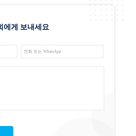
희에게 보내세요