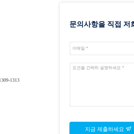
문의사항을 직접 저
09-1313
지금 제출하세요