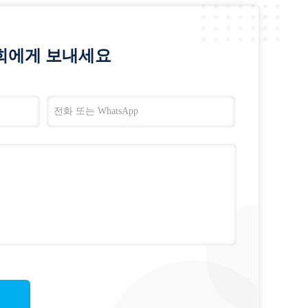
희에게 보내세요