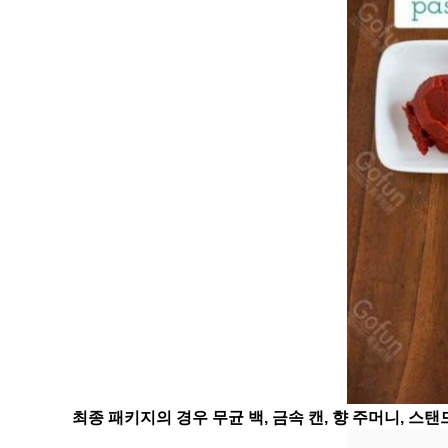
최종 패키지의 경우 무균 백, 금속 캔, 향 주머니, 스탠드 