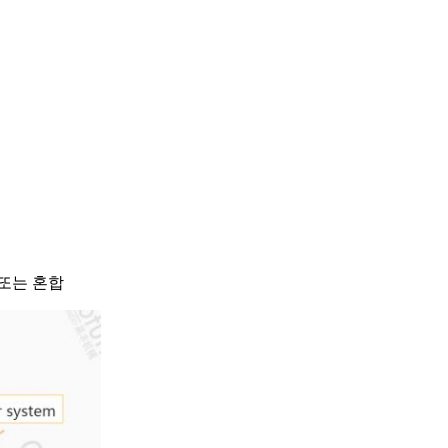
 또는 혼합