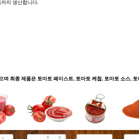
품까지 생산합니다.
으며 최종 제품은 토마토 페이스트, 토마토 케첩, 토마토 소스, 토