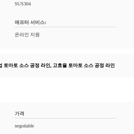
SUS304
애프터 서비스:
온라인 지원
업 토마토 소스 공정 라인
,
고효율 토마토 소스 공정 라인
가격
negotiable