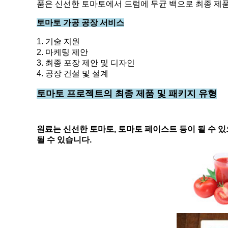
품은 신선한 토마토에서 드럼에 무균 백으로 최종 제
토마토 가공 공장 서비스
1. 기술 지원
2. 마케팅 제안
3. 최종 포장 제안 및 디자인
4. 공장 건설 및 설계
토마토 프로젝트의 최종 제품 및 패키지 유형
원료는 신선한 토마토, 토마토 페이스트 등이 될 수 있
될 수 있습니다.