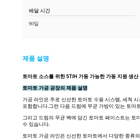
배달 시간
90일
제품 설명
토마토 소스를 위한 5T/H 가동 가능한 가동 지원 생
토마토 가공 공장의 제품 설명
가공 라인은 주로 신선한 토마토 수용 시스템, 세척 시스
포함합니다.그런 다음 드럼에 무균 가방이 있는 토마토
그리고 드럼의 무균 백에 담긴 토마토 페이스트는 토마토 케
수 있습니다.
토마토 가공 라인은 신선한 토마토에서 다양한 종류의 