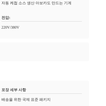
자동 케첩 소스 생산 아보카도 만드는 기계
전압:
220V/380V
포장 세부 사항
배송을 위한 국제 표준 패키지