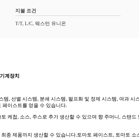
지불 조건
T/T, L/C, 웨스턴 유니온
산 기계장치
템, 선별 시스템, 분쇄 시스템, 펄프화 및 정제 시스템, 여과 시
 페이스트를 얻을 수 있습니다.
첩, 소스, 주스로 추가 생산할 수 있으며 향 주머니, 스탠드 업 파
최종 제품까지 생산할 수 있습니다.토마토 페이스트, 토마토 소스