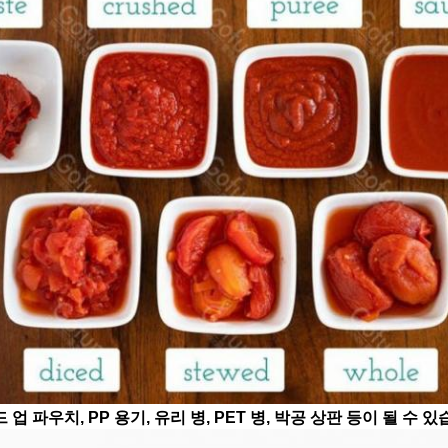
업 파우치, PP 용기, 유리 병, PET 병, 박공 상판 등이 될 수 있