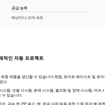
공급 능력
매년마다 20개 세트
체적인 자동 프로젝트
최종 제품을 생산할 수 있습니다.케첩, 토마토 페이스트 및 토마
생산.
스템, 선별 시스템, 분쇄 시스템, 펄프화 및 정제 시스템, 여과 
 수 있습니다.
치, 금속 캔, PP 용기, 병, 박공 상판 등을 위한 드럼 무균 백 