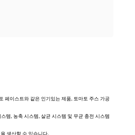
토 페이스트와 같은 인기있는 제품, 토마토 주스 가공
시스템, 농축 시스템, 살균 시스템 및 무균 충전 시스템
케첩을 생산할 수 있습니다.