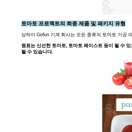
토마토 프로젝트의 최종 제품 및 패키지 유형
상하이 Gofun 기계 회사는 모든 종류의 토마토 가공
원료는 신선한 토마토, 토마토 페이스트 등이 될 수 있
될 수 있습니다.