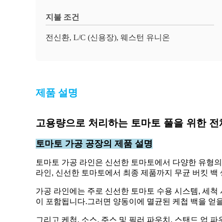
지불 조건
전신환, L/C (신용장), 웨스턴 유니온
제품 설명
고용량으로 처리하는 토마토 풀을 위한 전
토마토 가공 공장의 제품 설명
토마토 가공 라인은 신선한 토마토에서 다양한 유형의 
라인, 신선한 토마토에서 최종 제품까지 무균 버킷 백 
가공 라인에는 주로 신선한 토마토 수용 시스템, 세척 시
이 포함됩니다.그러면 양동이에 멸균된 케첩 백을 얻을
그리고 케첩, 소스, 주스 및 필러 파우치, 스탠드 업 파우