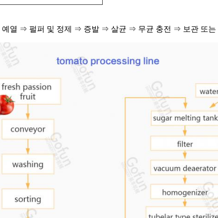
예열 ⇒ 펄퍼 및 정제 ⇒ 증발 ⇒ 살균 ⇒ 무균 충전 ⇒ 보관 또는