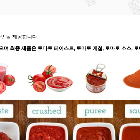
 라인을 제공합니다.
으며 최종 제품은 토마토 페이스트, 토마토 케첩, 토마토 소스, 토