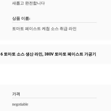
새롭고 완전합니다
상품 이름:
토마토 페이스트 케첩 소스 취급 라인
16 토마토 소스 생산 라인
,
380V 토마토 페이스트 가공기
가격
negotiable