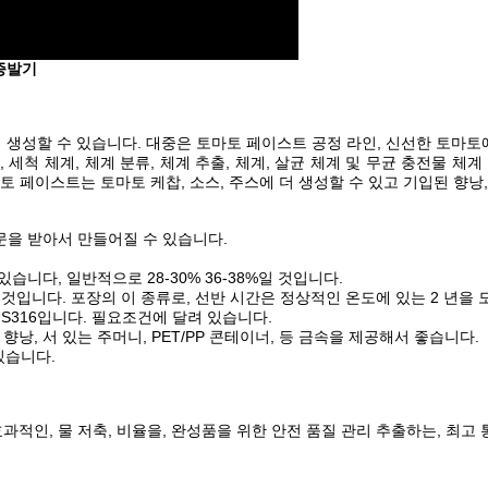
증발기
 생성할 수 있습니다. 대중은 토마토 페이스트 공정 라인, 신선한 토마토
 세척 체계, 체계 분류, 체계 추출, 체계, 살균 체계 및 무균 충전물 체
페이스트는 토마토 케찹, 소스, 주스에 더 생성할 수 있고 기입된 향낭, 서
에 주문을 받아서 만들어질 수 있습니다.
습니다, 일반적으로 28-30% 36-38%일 것입니다.
것입니다. 포장의 이 종류로, 선반 시간은 정상적인 온도에 있는 2 년을 
SUS316입니다. 필요조건에 달려 있습니다.
 향낭, 서 있는 주머니, PET/PP 콘테이너, 등 금속을 제공해서 좋습니다.
있습니다.
효과적인, 물 저축, 비율을, 완성품을 위한 안전 품질 관리 추출하는, 최고