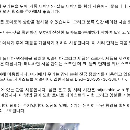
서 우리는을 위해 거품 세탁기와 살포 세탁기를 함께 사용해서 좋습니다. 
와 오존 청소를 추가해서 좋습니다.
든 토마토의 상황을 검사할 수 있습니다. 그리고 분류 인간 에의한 나쁜 
 분쇄된다는 것을 확인하기 위하여 신선한 토마토를 분쇄하기 위하여 달리고 
 쇄석기 후에 제품을 가열하기 위하여 사용됩니다. 이 처리 단계는 다음 
 원인이 됩니다 원심력을 달리고 있습니다 그리고 제품은 스크린, 제품을 세
은 다릅니다, 왜냐하면 처음 단계는 스크린 더 크, 둘째 단계를 위해 스크
해 이용됩니다. 여기에서 우리는 강제 순환 진공 증발기를 이용하고 있습니
토 페이스트를 얻습니다, 일반적으로 Brix는 28-30와 36-38입니다.
는 관을 사용합니다. 살균 온도 및 처리 시간은 adjustable.with
기계입니다. 이 방법 같이 또한 토마토 페이스트의 시험 그리고 양분을 가능
니다. 닫히는 주기입니다. 생산의 앞에, 주기는 완전히 무균 환경을 확인
여 보호됩니다.