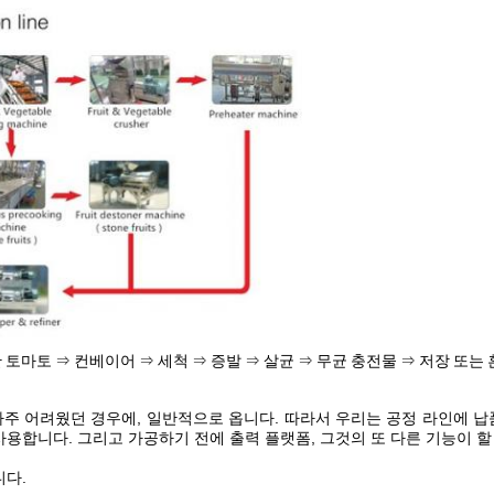
 토마토 ⇒ 컨베이어 ⇒ 세척 ⇒ 증발 ⇒ 살균 ⇒ 무균 충전물 ⇒ 저장 또는
 아주 어려웠던 경우에, 일반적으로 옵니다. 따라서 우리는 공정 라인에 
용합니다. 그리고 가공하기 전에 출력 플랫폼, 그것의 또 다른 기능이 할
니다.