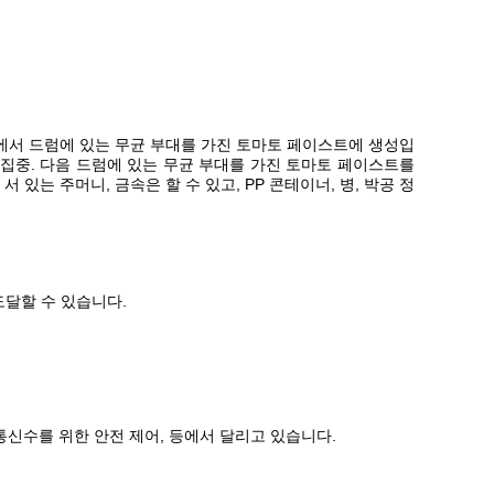
에서 드럼에 있는 무균 부대를 가진 토마토 페이스트에 생성입
계 집중. 다음 드럼에 있는 무균 부대를 가진 토마토 페이스트를
 있는 주머니, 금속은 할 수 있고, PP 콘테이너, 병, 박공 정
도달할 수 있습니다.
 통신수를 위한 안전 제어, 등에서 달리고 있습니다.