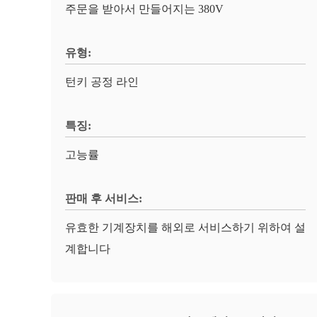
주문을 받아서 만들어지는 380V
유형:
턴키 공정 라인
특징:
고능률
판매 후 서비스:
유효한 기계장치를 해외로 서비스하기 위하여 설
계합니다