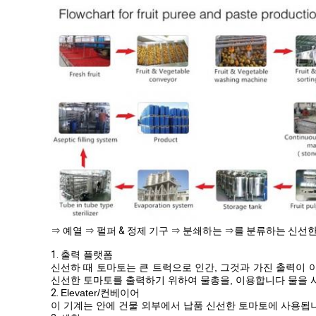
⇒ 예열 ⇒ 펄퍼 & 정제 기구 ⇒ 분쇄하는 ⇒를 분류하는 신선한
1.
출력 플랫폼
신선하 때 토마토는 큰 트럭으로 인간, 그것과 가진 출력이
신선한 토마토를 출력하기 위하여 물총을, 이용합니다 물을 사
2.
Elevater/컨베이어
이 기계는 안에 건물 외부에서 납품 신선한 토마토에 사용됩