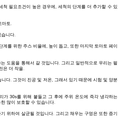
세척 필요조건이 높은 경우에, 세척의 단계를 더 추가할 수 있
토마토.
있습니다.
단계를 위한 주스 비율에, 높이 돕고, 또한 마지막 토마토 페이
련하는 도움을 통해서 갈 것입니다. 그리고 일반적으로 우리는 펄
린은 더 작을.
다. 그것이 진공 및 저온, 그래서 있기 때문에 시험 및 양분
 우리가 30s를 위해 붙들고 그 후에 주위 온도에 즉각 냉각하는
한 많이 보호할 수 있습니다.
하기 위하여 살균될 것입니다. 그리고 채우는 구멍은 또한 증기