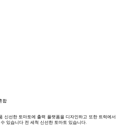
 혼합
납품 신선한 토마토에 출력 플랫폼을 디자인하고 또한 트럭에서
 수 있습니다 전 세척 신선한 토마토 있습니다.