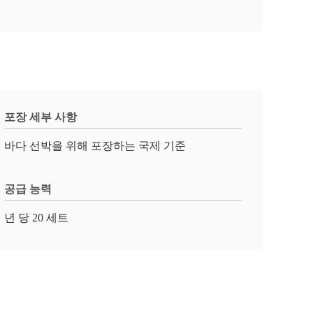
포장 세부 사항
바다 선박을 위해 포장하는 국제 기준
공급 능력
년 당 20 세트