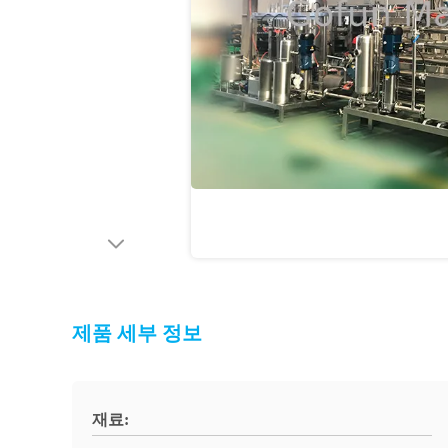
제품 세부 정보
재료: