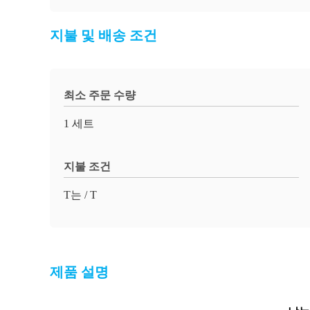
지불 및 배송 조건
최소 주문 수량
1 세트
지불 조건
T는 / T
제품 설명