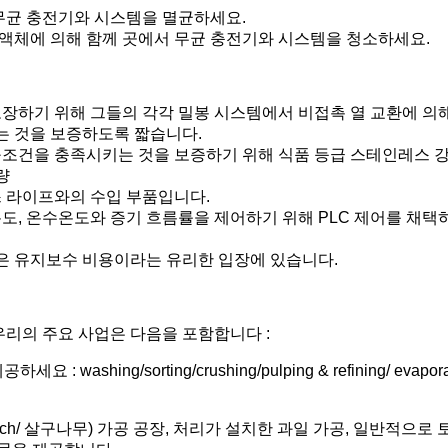
 무균 충전기와 시스템을 멸균하세요.
성 액체에 의해 함께 곳에서 무균 충전기와 시스템을 청소하세요.
보장하기 위해 그들의 각각 밀봉 시스템에서 비접촉 열 교환에 의
는 것을 보증하도록 짧습니다.
구조건을 충족시키는 것을 보증하기 위해 식품 등급 스테인레스 
량
스 라이프와의 수입 부품입니다.
도, 온수온도와 증기 흐름률을 제어하기 위해 PLC 제어를 채택
낮은 유지보수 비용이라는 유리한 입장에 있습니다.
우리의 주요 사업은 다음을 포함합니다 :
/sorting/crushing/pulping & refining/ evaporating/ steri
r/ peach/ 살구나무) 가공 공장, 처리가 설치한 과일 가공, 일반적으로 토