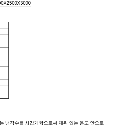
00X2500X3000
또는 냉각수를 차갑게함으로써 채워 있는 온도 안으로