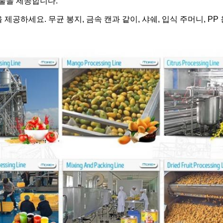
체 식물을 제공합니다.
제공하세요. 무균 봉지, 금속 캔과 같이, 샤쉐, 입식 주머니, PP 용