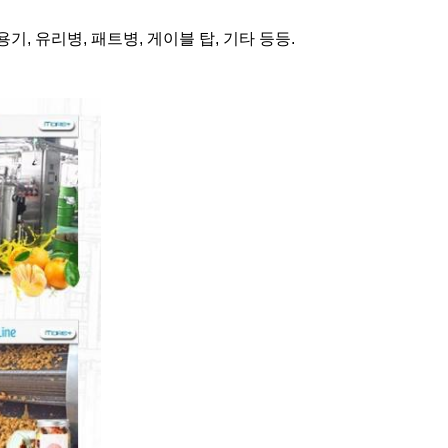
기, 유리병, 패트병, 게이블 탑, 기타 등등.