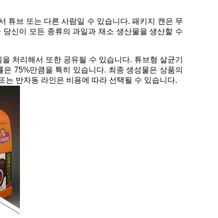
 튜브 또는 다른 사람일 수 있습니다. 패키지 캔은 무
리사가 당신이 모든 종류의 과일과 채소 생산물을 생산할 수
 과일을 처리해서 또한 공유될 수 있습니다. 튜브형 살균기
률은 75%만큼을 특히 있습니다. 최종 생성물은 상품의
 또는 반자동 라인은 비용에 따라 선택될 수 있습니다.