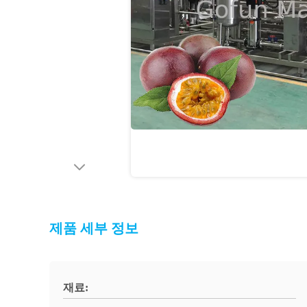
제품 세부 정보
재료: