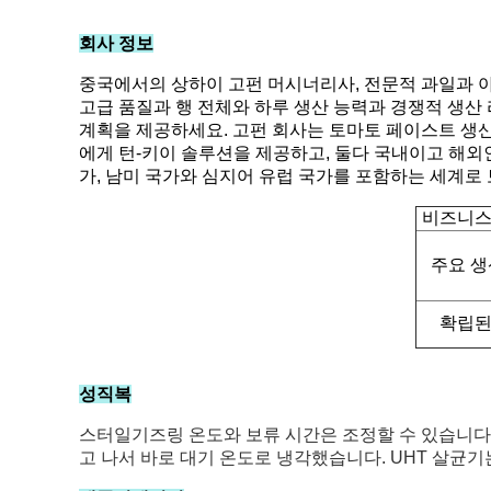
회사 정보
중국에서의 상하이 고펀 머시너리사, 전문적 과일과 야채 
고급 품질과 행 전체와 하루 생산 능력과 경쟁적 생산 
계획을 제공하세요. 고펀 회사는 토마토 페이스트 생산 
에게 턴-키이 솔루션을 제공하고, 둘다 국내이고 해
가, 남미 국가와 심지어 유럽 국가를 포함하는 세계로
비즈니스
주요 
확립된
성직복
스터일기즈링 온도와 보류 시간은 조정할 수 있습니다.이 
고 나서 바로 대기 온도로 냉각했습니다. UHT 살균기