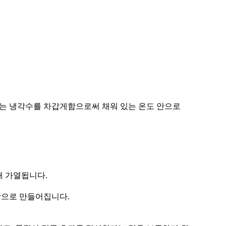
또는 냉각수를 차갑게함으로써 채워 있는 온도 안으로
해 가열됩니다.
강으로 만들어집니다.