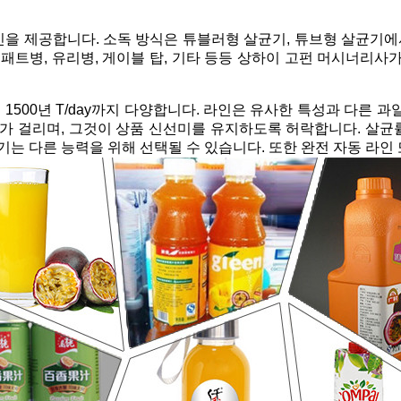
을 제공합니다. 소독 방식은 튜블러형 살균기, 튜브형 살균기에서
용기, 패트병, 유리병, 게이블 탑, 기타 등등 상하이 고펀 머시너
서 1500년 T/day까지 다양합니다. 라인은 유사한 특성과 다른
초가 걸리며, 그것이 상품 신선미를 유지하도록 허락합니다. 살균
기는 다른 능력을 위해 선택될 수 있습니다. 또한 완전 자동 라인