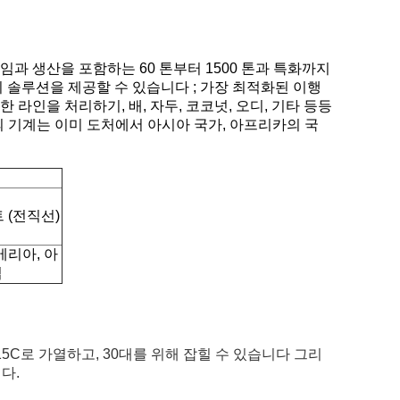
임과 생산을 포함하는 60 톤부터 1500 톤과 특화까지
이 솔루션을 제공할 수 있습니다 ; 가장 최적화된 이행
라인을 처리하기, 배, 자두, 코코넛, 오디, 기타 등등
 기계는 이미 도처에서 아시아 국가, 아프리카의 국
 (전직선)
메리아, 아
럽
15C로 가열하고, 30대를 위해 잡힐 수 있습니다 그리
다.