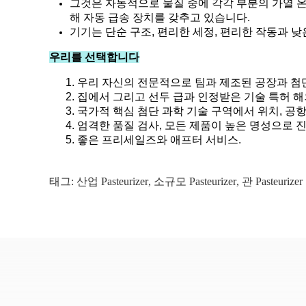
그것은 자동적으로 물질 중에 각각 부분의 가열 온
해 자동 급송 장치를 갖추고 있습니다.
기기는 단순 구조, 편리한 세정, 편리한 작동과 
우리를 선택합니다
1. 우리 자신의 전문적으로 팀과 제조된 공장과 첨단
2. 집에서 그리고 선두 급과 인정받은 기술 특허 해
3. 국가적 핵심 첨단 과학 기술 구역에서 위치, 공
4. 엄격한 품질 검사, 모든 제품이 높은 명성으로
5. 좋은 프리세일즈와 애프터 서비스.
태그:
산업 Pasteurizer
,
소규모 Pasteurizer
,
관 Pasteurizer