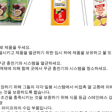
로 제품을 두세요.
시키고 제품을 멸균하기 위한 임시 하에 제품을 보유하고 물 
 무균 충전기와 시스템을 멸균하세요.
성 액체에 의해 함께 곳에서 무균 충전기와 시스템을 청소하세요.
보장하기 위해 그들의 각각 밀봉 시스템에서 비접촉 열 교환에 의
는 것을 보증하도록 짧습니다.
구조건을 충족시키는 것을 보증하기 위해 식품 등급 스테인레스 
량
스 라이프와의 수입 부품입니다.