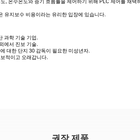
도, 온수온도와 증기 흐름률을 제어하기 위해 PLC 제어를 채택
낮은 유지보수 비용이라는 유리한 입장에 있습니다.
 과학 기술 기업.
외에서 진보 기술.
항에 대한 단지 30 감독이 필요한 미성년자.
 진보적이고 오래갑니다.
권장 제품