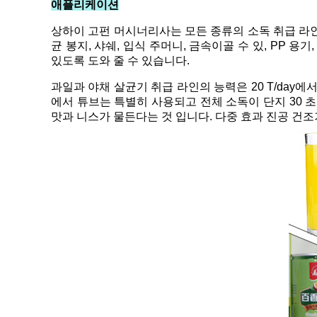
애플리케이션
상하이 고펀 머시너리사는 모든 종류의 소독 취급 라인
균 봉지, 샤쉐, 입식 주머니, 금속이골 수 있, PP 
있도록 도와 줄 수 있습니다.
과일과 야채 살균기 취급 라인의 능력은 20 T/day에
에서 튜브는 특별히 사용되고 전체 소독이 단지 30 
맛과 니스가 물든다는 것 입니다. 다중 효과 진공 건조