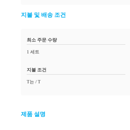
지불 및 배송 조건
최소 주문 수량
1 세트
지불 조건
T는 / T
제품 설명