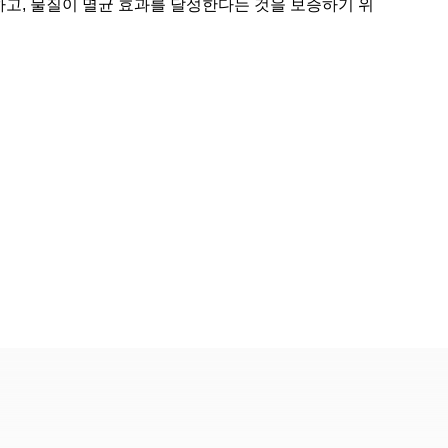
하고, 물질이 멸균 효과를 달성한다는 것을 보증하기 위